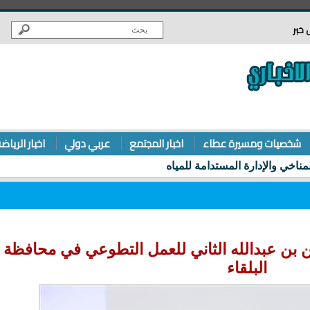
 خبر
شخصيات ومسيرة عطاء
اخبار المجتمع
عربي دولي
اخبار الرياض
 بن عبدالله الثاني للعمل التطوعي في محافظة
البلقاء