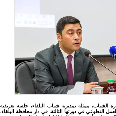
ارة الشباب، ممثلة بمديرية شباب البلقاء، جلسة تعريفية
لعمل التطوعي في دورتها الثالثة، في دار محافظة البلقاء،