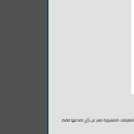
التعليقات المنشورة تعبر عن رأي اصحابها فقط.