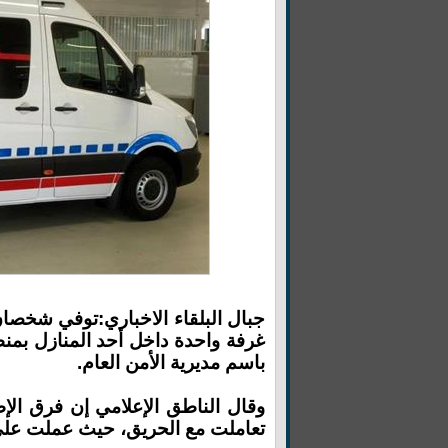
جبال البلقاء الاخباري:توفي شخصا
غرفة واحدة داخل أحد المنازل بمن
باسم مديرية الأمن العام.
وقال الناطق الإعلامي إن فرق الإ
تعاملت مع الحريق، حيث عملت على