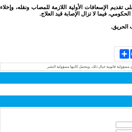
قديم الإسعافات الأولية اللازمة للمصاب ونقله، وإخلاء
لحكومي، فيما لا تزال الإصابة قيد العلاج.
 الحريق.
Share
Face
ي مسؤولية قانونية حيال ذلك، ويتحمل كاتبها مسؤولية النشر.