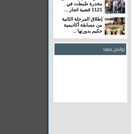
مخدرة ضُبطت في
1121 قضية اتجار ...
إطلاق المرحلة الثانية
من مسابقة أكاديمية
حكيم بدورتها ...
تواصل معنا