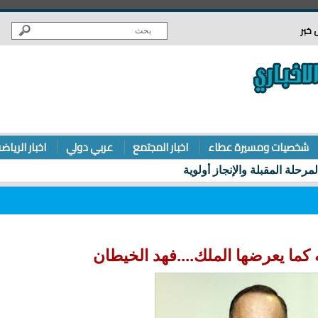
 خبر
شخصيات ومسيرة عطاء
اخبار المجتمع
عربي دولي
اخبار الرياض
 كما يعرضها الملك....فهد الخيطان