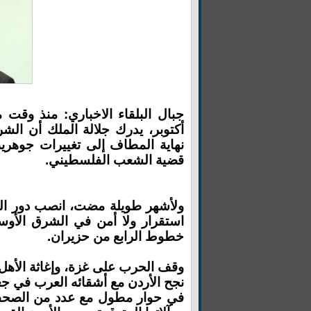
جبال البلقاء الاخباري: منذ وقت
أكتوبر، يدرك جلالة الملك أن 
نهاية المطاف إلى تغييرات جوهري
قضية الشعب الفلسطيني.
ولأشهر طويلة مضت، انصب دور المل
استقرار ولا أمن في الشرق الأوسط
خطوط الرابع من حزيران.
وقف الحرب على غزة، وإغاثة الأهل ا
نجح الأردن مع أشقائه العرب في جعل
في حوار مطول مع عدد من الصحفي