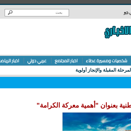
 خبر
شخصيات ومسيرة عطاء
اخبار المجتمع
عربي دولي
اخبار الرياض
نية بعنوان "أهمية معركة الكرامة"