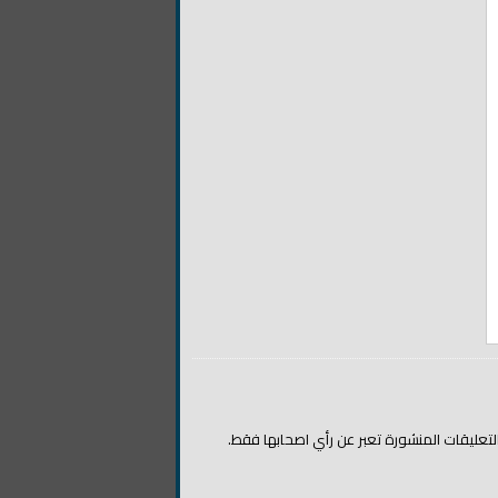
التعليقات المنشورة تعبر عن رأي اصحابها فقط.